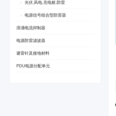
光伏.风电.充电桩.防雷
电源信号组合型防雷器
浪涌电流抑制器
电源防雷滤波器
避雷针及接地材料
PDU电源分配单元