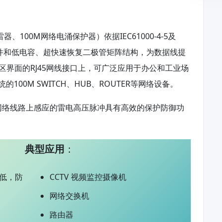
00M网络电涌保护器）依据IEC61000-4-5及
护器件和低电容、超快速恢复二极管矩阵结构，为数据线提
分区界面的RJ45网线接口上，可广泛应用于办公和工业场
0M SWITCH、HUB、ROUTER等网络设备。
络线路上感应的雷电高压脉冲具有高效的保护防御功
典型应用
：
低，防
CCTV 视频监控摄像机
网络交换机
路由器