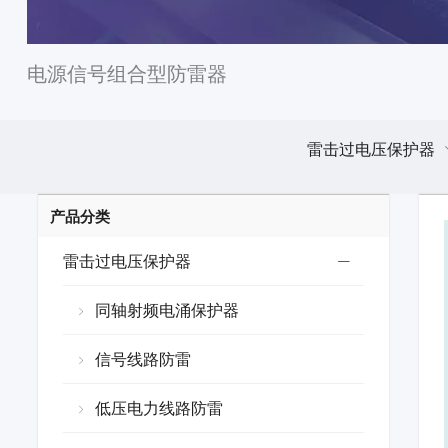
电源信号组合型防雷器
雷击过电压保护器
产品分类
雷击过电压保护器
同轴射频电涌保护器
信号线路防雷
低压电力线路防雷