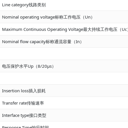
Line category线路类别
Nominal operating voltage标称工作电压（Un）
Maximum Continuous Operating Voltage最大持续工作电压（U
Nominal flow capacity标称通流容量（In）
电压保护水平Up（8/20μs）
Insertion loss插入损耗
Transfer rate传输速率
Interface type接口类型
Response Time响应时间