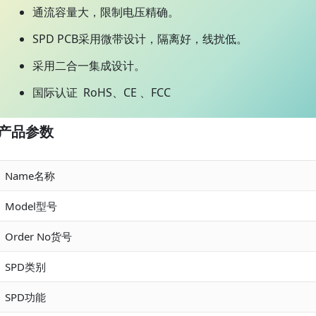
通流容量大，限制电压精确。
SPD PCB采用微带设计，隔离好，线扰低。
采用二合一集成设计。
国际认证 RoHS、CE 、FCC
产品参数
Name名称
Model型号
Order No货号
SPD类别
SPD功能