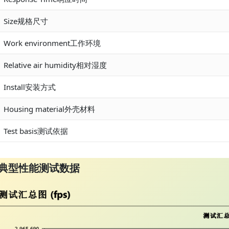
Size规格尺寸
Work environment工作环境
Relative air humidity相对湿度
Install安装方式
Housing material外壳材料
Test basis测试依据
典型性能测试数据