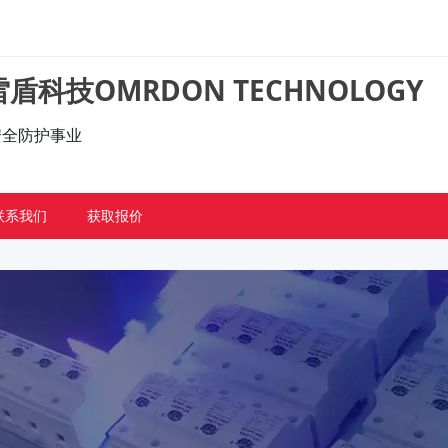
盾科技OMRDON TECHNOLOGY
的安全防护事业
联系我们
获取报价