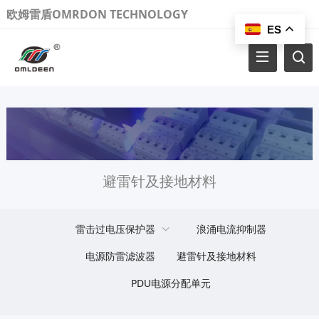
欧姆雷盾OMRDON TECHNOLOGY
ES
避雷针及接地材料
雷击过电压保护器
浪涌电流抑制器
电源防雷滤波器
避雷针及接地材料
PDU电源分配单元