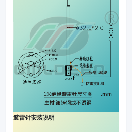
避雷针安装说明