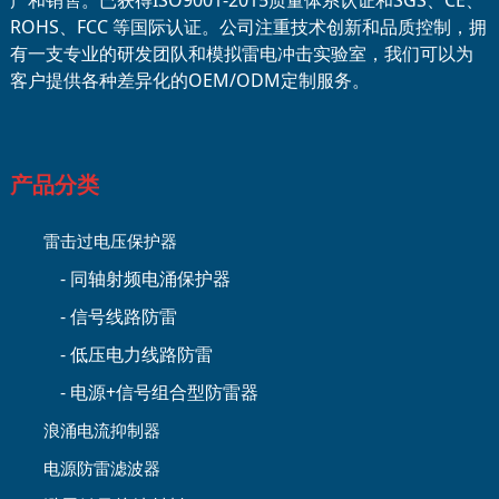
ROHS、FCC 等国际认证。公司注重技术创新和品质控制，拥
有一支专业的研发团队和模拟雷电冲击实验室，我们可以为
客户提供各种差异化的OEM/ODM定制服务。
产品分类
雷击过电压保护器
- 同轴射频电涌保护器
- 信号线路防雷
- 低压电力线路防雷
- 电源+信号组合型防雷器
浪涌电流抑制器
电源防雷滤波器