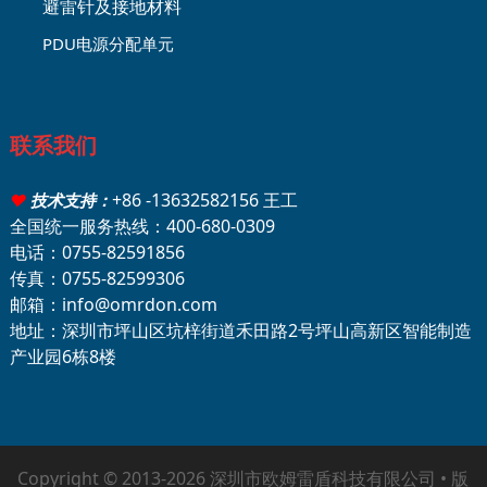
避雷针及接地材料
PDU电源分配单元
联系我们
+86 -13632582156 王工
♥
技术支持：
全国统一服务热线：400-680-0309
电话：0755-82591856
传真：0755-82599306
邮箱：info@omrdon.com
地址：深圳市坪山区坑梓街道禾田路2号坪山高新区智能制造
产业园6栋8楼
Copyright © 2013-2026 深圳市欧姆雷盾科技有限公司 • 版