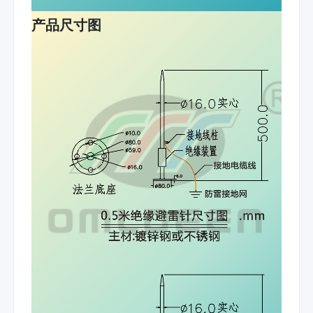
产品尺寸图