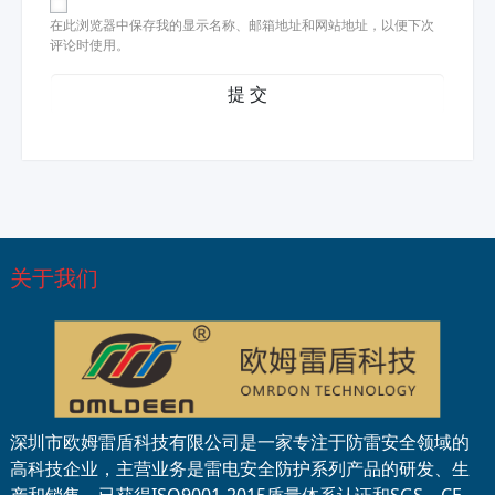
在此浏览器中保存我的显示名称、邮箱地址和网站地址，以便下次
评论时使用。
关于我们
深圳市欧姆雷盾科技有限公司是一家专注于防雷安全领域的
高科技企业，主营业务是雷电安全防护系列产品的研发、生
产和销售。已获得ISO9001-2015质量体系认证和SGS、CE、