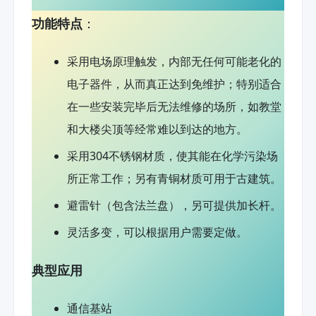
功能特点
：
采用电场原理触发，内部无任何可能老化的
电子器件，从而真正达到免维护；特别适合
在一些安装完毕后无法维修的场所，如教堂
和大楼尖顶等经常难以到达的地方。
采用304不锈钢材质，使其能在化学污染场
所正常工作；另有青铜材质可用于古建筑。
避雷针（包含法兰盘），另可提供加长杆。
灵活多变，可以根据用户需要定做。
典型应用
通信基站