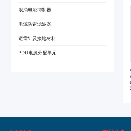
浪涌电流抑制器
电源防雷滤波器
避雷针及接地材料
PDU电源分配单元