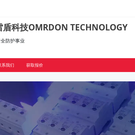
盾科技OMRDON TECHNOLOGY
的安全防护事业
联系我们
获取报价