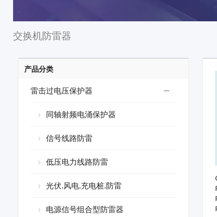
交换机防雷器
产品分类
雷击过电压保护器
同轴射频电涌保护器
信号线路防雷
低压电力线路防雷
光伏.风电.充电桩.防雷
电源信号组合型防雷器