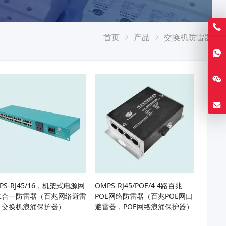
首页
产品
交换机防雷器
PS-RJ45/16，机架式电源网
OMPS-RJ45/POE/4 4路百兆
二合一防雷器（百兆网络避雷
POE网络防雷器（百兆POE网口
，交换机浪涌保护器）
避雷器，POE网络浪涌保护器）