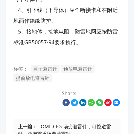
4、引下线（下导体）应作断接卡和在附近
地面作绝缘防护。
5、接地体，接地电阻，防雷地网应按防雷
标准GB50057-94要求执行。
标签：
离子避雷针
预放电避雷针
提前放电避雷针
Share:
上一篇：
OML-CFG 场变避雷针，可控避雷
针，欧姆雷盾场变避雷针