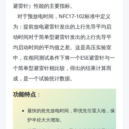
避雷针）性能的主要指标。
对于预放电时间，NFC17-102标准中定义
为：提前放电避雷针发出的上行先导平均启
动时间对于简单型避雷针发出的上行先导平
均启动时间的平均值之差。这是高压实验室
中，在相同测试条件下将一个ESE避雷针与一
个简单型避雷针相比较，得出的结果计算而
成，是一个试验统计数据。
功能特点
：
最快的抢先放电时间，即优先引雷入地，保
护半径大大增加。