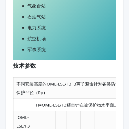
气象台站
石油气站
电力系统
航空机场
军事系统
技术参数
不同安装高度的OML-ESE/F3F3离子避雷针对各类防雷建
保护半径（Rp）
H=OML-ESE/F3避雷针在被保护物水平面上的高
OML-
ESE/F3