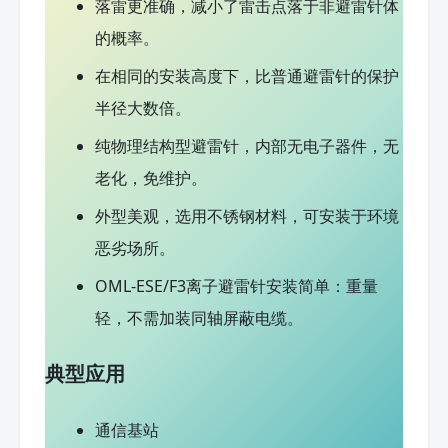
落雷更准确，减小了雷击点落于非避雷针体
的概率。
在相同的安装高度下，比普通避雷针的保护
半径大数倍。
纯物理结构型避雷针，内部无电子器件，无
老化，免维护。
外型美观，选用不锈钢材料，可安装于环境
恶劣场所。
OML-ESE/F3离子避雷针安装简单：重量
轻，不需加装同轴屏蔽电缆。
典型应用
通信基站