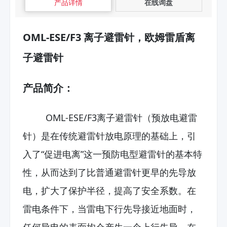
产品详情
在线询盘
OML-ESE/F3 离子避雷针，欧姆雷盾离
子避雷针
产品简介：
OML-ESE/F3离子避雷针（预放电避雷
针）是在传统避雷针放电原理的基础上，引
入了“促进电离”这一预防电型避雷针的基本特
性，从而达到了比普通避雷针更早的先导放
电，扩大了保护半径，提高了安全系数。在
雷电条件下，当雷电下行先导接近地面时，
任何导电的表面均会产生一个上行先导。在