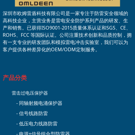
深圳市欧姆雷盾科技有限公司是一家专注于防雷安全领域的
高科技企业，主营业务是雷电安全防护系列产品的研发、生
产和销售。已获得ISO9001-2015质量体系认证和SGS、CE、
ROHS、FCC 等国际认证。公司注重技术创新和品质控制，拥
有一支专业的研发团队和模拟雷电冲击实验室，我们可以为
客户提供各种差异化的OEM/ODM定制服务。
产品分类
雷击过电压保护器
- 同轴射频电涌保护器
- 信号线路防雷
- 低压电力线路防雷
- 电源+信号组合型防雷器