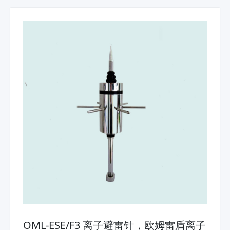
OML-ESE/F3 离子避雷针，欧姆雷盾离子