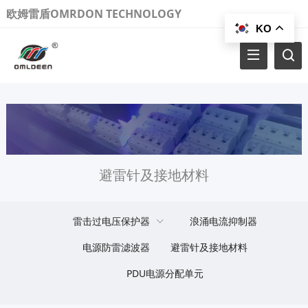
欧姆雷盾OMRDON TECHNOLOGY
KO
避雷针及接地材料
雷击过电压保护器
浪涌电流抑制器
电源防雷滤波器
避雷针及接地材料
PDU电源分配单元