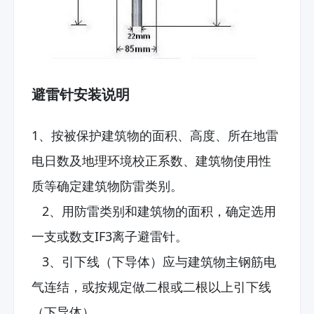
避雷针安装说明
1、按被保护建筑物的面积、高度、所在地雷
电日数及地理环境校正系数、建筑物使用性
质等确定建筑物防雷类别。
2、用防雷类别和建筑物的面积，确定选用
一支或数支IF3离子避雷针。
3、引下线（下导体）应与建筑物主钢筋电
气连结，或按规定做二根或二根以上引下线
（下导体）。