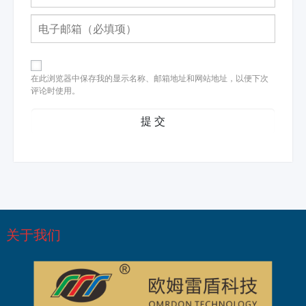
在此浏览器中保存我的显示名称、邮箱地址和网站地址，以便下次
评论时使用。
关于我们