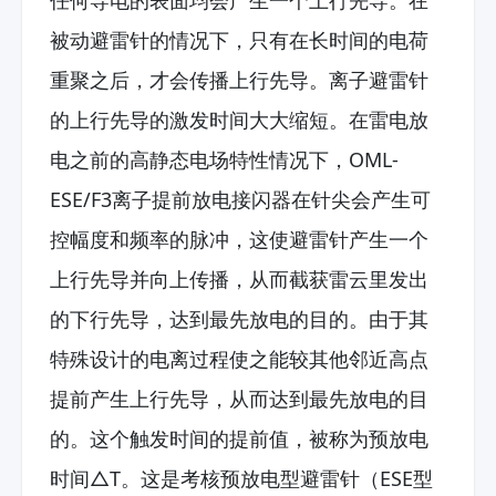
被动避雷针的情况下，只有在长时间的电荷
重聚之后，才会传播上行先导。离子避雷针
的上行先导的激发时间大大缩短。在雷电放
电之前的高静态电场特性情况下，OML-
ESE/F3离子提前放电接闪器在针尖会产生可
控幅度和频率的脉冲，这使避雷针产生一个
上行先导并向上传播，从而截获雷云里发出
的下行先导，达到最先放电的目的。由于其
特殊设计的电离过程使之能较其他邻近高点
提前产生上行先导，从而达到最先放电的目
的。这个触发时间的提前值，被称为预放电
时间△T。这是考核预放电型避雷针（ESE型