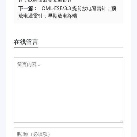
下一篇：
OML-ESE/3.3 提前放电避雷针，预
放电避雷针，早期放电终端
在线留言