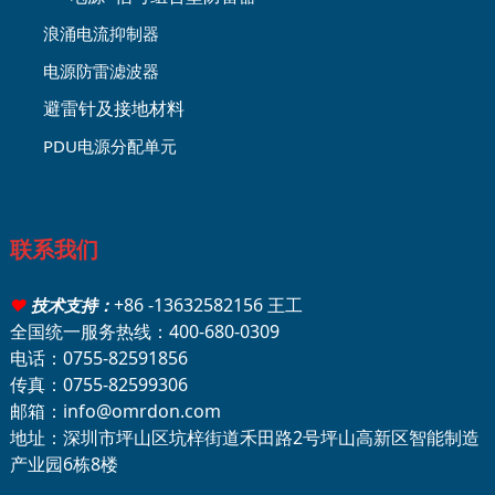
浪涌电流抑制器
电源防雷滤波器
避雷针及接地材料
PDU电源分配单元
联系我们
+86 -13632582156 王工
♥
技术支持：
全国统一服务热线：400-680-0309
电话：0755-82591856
传真：0755-82599306
邮箱：info@omrdon.com
地址：深圳市坪山区坑梓街道禾田路2号坪山高新区智能制造
产业园6栋8楼