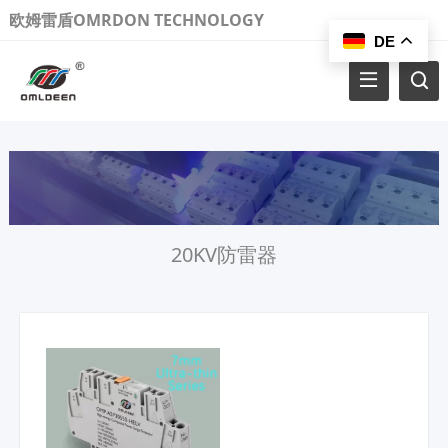
欧姆雷盾OMRDON TECHNOLOGY
DE
20KV防雷器