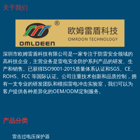
关于我们
深圳市欧姆雷盾科技有限公司是一家专注于防雷安全领域的
高科技企业，主营业务是雷电安全防护系列产品的研发、生
产和销售。已获得ISO9001-2015质量体系认证和SGS、CE、
ROHS、FCC 等国际认证。公司注重技术创新和品质控制，拥
有一支专业的研发团队和模拟雷电冲击实验室，我们可以为
客户提供各种差异化的OEM/ODM定制服务。
产品分类
雷击过电压保护器