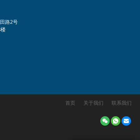
田路2号
8楼
首页
关于我们
联系我们