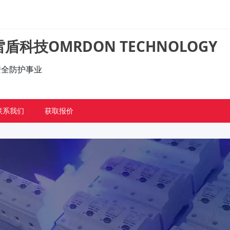
盾科技OMRDON TECHNOLOGY
的安全防护事业
联系我们
获取报价