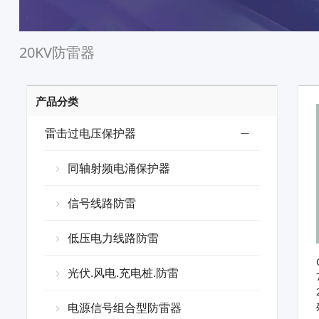
20KV防雷器
产品分类
雷击过电压保护器
同轴射频电涌保护器
信号线路防雷
低压电力线路防雷
光伏.风电.充电桩.防雷
电源信号组合型防雷器