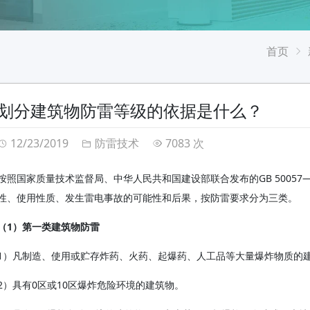
首页
划分建筑物防雷等级的依据是什么？
12/23/2019
防雷技术
7083 次
按照国家质量技术监督局、中华人民共和国建设部联合发布的GB 5005
性、使用性质、发生雷电事故的可能性和后果，按防雷要求分为三类。
（1）第一类建筑物防雷
1）凡制造、使用或贮存炸药、火药、起爆药、人工品等大量爆炸物质的
2）具有0区或10区爆炸危险环境的建筑物。