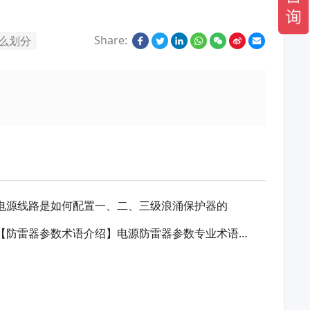
Share:
么划分
电源线路是如何配置一、二、三级浪涌保护器的
【防雷器参数术语介绍】电源防雷器参数专业术语介绍