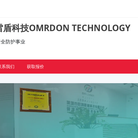
盾科技OMRDON TECHNOLOGY
的安全防护事业
联系我们
获取报价