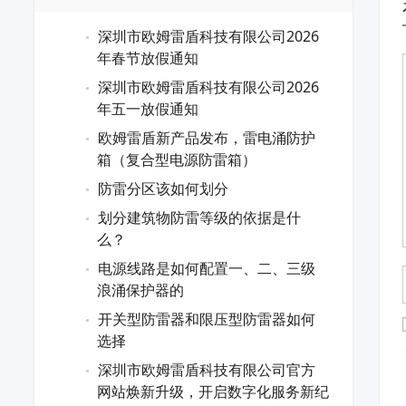
深圳市欧姆雷盾科技有限公司2026
年春节放假通知
深圳市欧姆雷盾科技有限公司2026
年五一放假通知
欧姆雷盾新产品发布，雷电涌防护
箱（复合型电源防雷箱）
防雷分区该如何划分
划分建筑物防雷等级的依据是什
么？
电源线路是如何配置一、二、三级
浪涌保护器的
开关型防雷器和限压型防雷器如何
选择
深圳市欧姆雷盾科技有限公司官方
网站焕新升级，开启数字化服务新纪