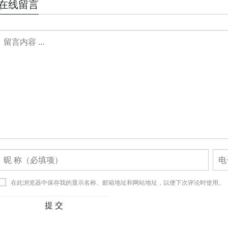
在线留言
在此浏览器中保存我的显示名称、邮箱地址和网站地址，以便下次评论时使用。