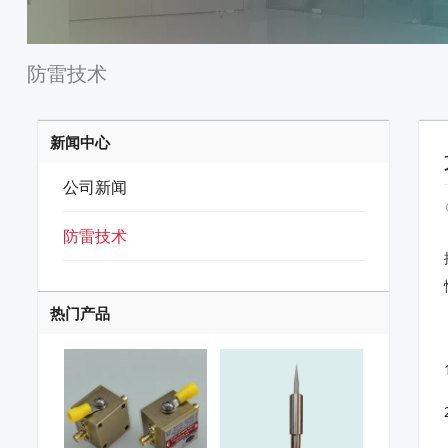
防雷技术
新闻中心
公司新闻
防雷技术
热门产品