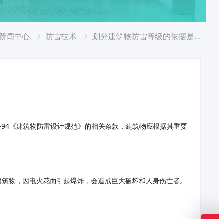
新闻中心
防雷技术
划分建筑物防雷等级的依据是什么？
7—94《建筑物防雷设计规范》的相关条款，建筑物应根据其重要
建筑物，因电火花而引起爆炸，会造成巨大破坏和人身伤亡者。