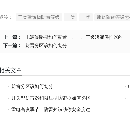
标签：
三类建筑物防雷等级
一类
二类
建筑防雷等级怎
上一篇：
电源线路是如何配置一、二、三级浪涌保护器的
下一篇：
防雷分区该如何划分
相关文章
防雷分区该如何划分
开关型防雷器和限压型防雷器如何选择
雷电高发季节：防雷知识助你安全度过