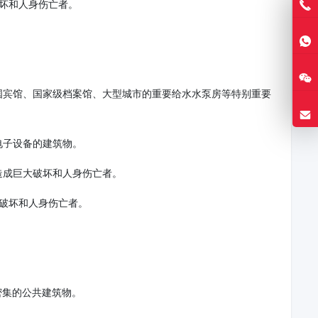
坏和人身伤亡者。
国宾馆、国家级档案馆、大型城市的重要给水水泵房等特别重要
电子设备的建筑物。
造成巨大破坏和人身伤亡者。
大破坏和人身伤亡者。
密集的公共建筑物。