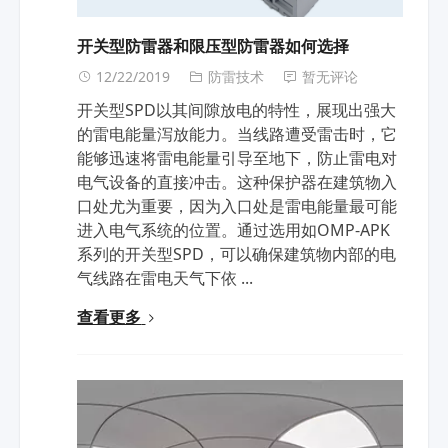
开关型防雷器和限压型防雷器如何选择
12/22/2019
防雷技术
暂无评论
开关型SPD以其间隙放电的特性，展现出强大
的雷电能量泻放能力。当线路遭受雷击时，它
能够迅速将雷电能量引导至地下，防止雷电对
电气设备的直接冲击。这种保护器在建筑物入
口处尤为重要，因为入口处是雷电能量最可能
进入电气系统的位置。通过选用如OMP-APK
系列的开关型SPD，可以确保建筑物内部的电
气线路在雷电天气下依 ...
查看更多