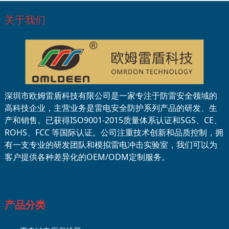
关于我们
深圳市欧姆雷盾科技有限公司是一家专注于防雷安全领域的
高科技企业，主营业务是雷电安全防护系列产品的研发、生
产和销售。已获得ISO9001-2015质量体系认证和SGS、CE、
ROHS、FCC 等国际认证。公司注重技术创新和品质控制，拥
有一支专业的研发团队和模拟雷电冲击实验室，我们可以为
客户提供各种差异化的OEM/ODM定制服务。
产品分类