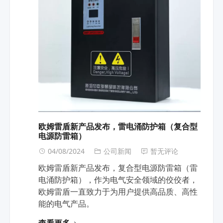
欧姆雷盾新产品发布，雷电涌防护箱（复合型
电源防雷箱）
04/08/2024
公司新闻
暂无评论
欧姆雷盾新产品发布，复合型电源防雷箱（雷
电涌防护箱），作为电气安全领域的佼佼者，
欧姆雷盾一直致力于为用户提供高品质、高性
能的电气产品。
查看更多