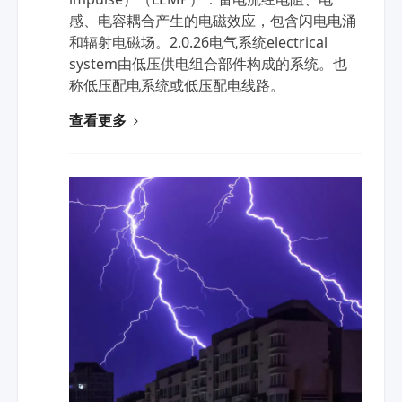
感、电容耦合产生的电磁效应，包含闪电电涌
和辐射电磁场。2.0.26电气系统electrical
system由低压供电组合部件构成的系统。也
称低压配电系统或低压配电线路。
查看更多