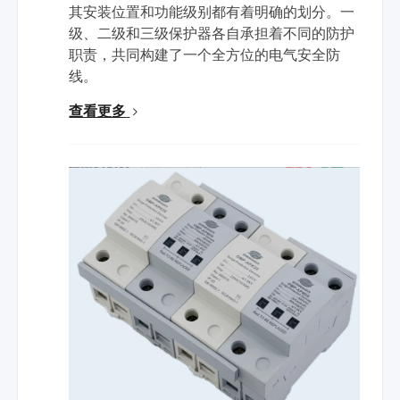
其安装位置和功能级别都有着明确的划分。一
级、二级和三级保护器各自承担着不同的防护
职责，共同构建了一个全方位的电气安全防
线。
查看更多