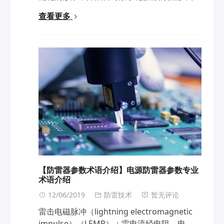
查看更多
【防雷器参数术语介绍】电源防雷器参数专业
术语介绍
12/06/2019
防雷技术
暂无评论
雷击电磁脉冲（lightning electromagnetic
impulse）（LEMP）：雷电流经电阻、电