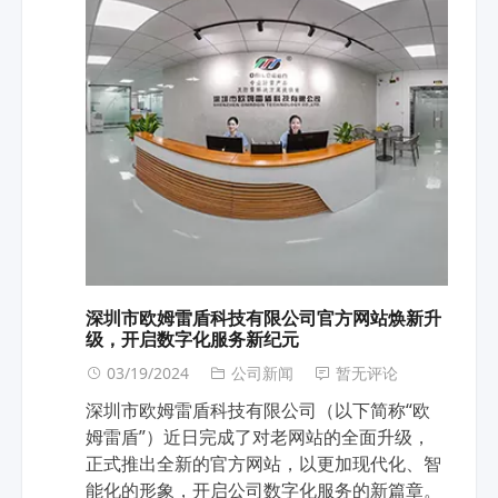
深圳市欧姆雷盾科技有限公司官方网站焕新升
级，开启数字化服务新纪元
03/19/2024
公司新闻
暂无评论
深圳市欧姆雷盾科技有限公司（以下简称“欧
姆雷盾”）近日完成了对老网站的全面升级，
正式推出全新的官方网站，以更加现代化、智
能化的形象，开启公司数字化服务的新篇章。