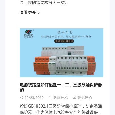
果，按防雷要求分为三类。
查看更多
电源线路是如何配置一、二、三级浪涌保护器
的
12/23/2019
防雷技术
暂无评论
按照GB18802.1三级防雷保护原理，防雷浪涌
保护器，作为保障电气设备安全的关键设备，