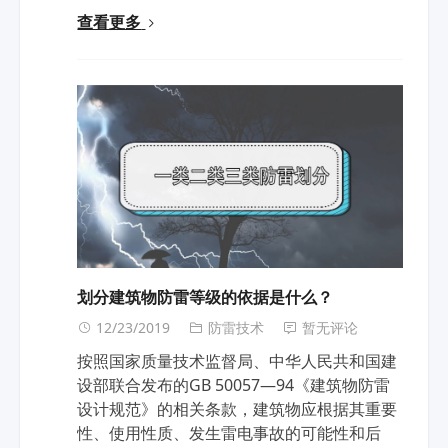
查看更多
划分建筑物防雷等级的依据是什么？
12/23/2019
防雷技术
暂无评论
按照国家质量技术监督局、中华人民共和国建
设部联合发布的GB 50057—94《建筑物防雷
设计规范》的相关条款，建筑物应根据其重要
性、使用性质、发生雷电事故的可能性和后