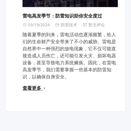
雷电高发季节：防雷知识助你安全度过
03/19/2024
防雷技术
暂无评论
随着夏季的到来，雷电活动也逐渐频繁，给人
们的生命财产安全带来了不小的威胁。雷电是
自然界中一种强烈的放电现象，它不仅可能直
接造成人员伤亡，还可能引发火灾、损坏电器
设备，甚至导致电力系统瘫痪。因此，在雷电
高发季节，我们需要掌握一些基本的防雷知
识，以确保自身安全。
查看更多