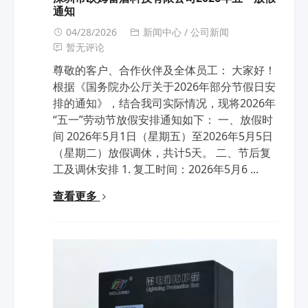
通知
04/28/2026
新闻中心
/
公司新闻
暂无评论
尊敬的客户、合作伙伴及全体员工： 大家好！
根据《国务院办公厅关于2026年部分节假日安
排的通知》，结合我司实际情况，现将2026年
“五一”劳动节放假安排通知如下： 一、放假时
间 2026年5月1日（星期五）至2026年5月5日
（星期二）放假调休，共计5天。 二、节后复
工及调休安排 1. 复工时间：2026年5月6 ...
查看更多