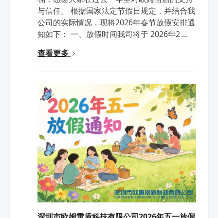
与信任。 根据国家法定节假日规定，并结合我
公司的实际情况，现将2026年春节放假安排通
知如下： 一、放假时间我司将于 2026年2 ...
查看更多
深圳市欧姆雷盾科技有限公司2026年五一放假