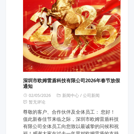
深圳市欧姆雷盾科技有限公司2026年春节放假
通知
02/05/2026
新闻中心
/
公司新闻
暂无评论
尊敬的客户、合作伙伴及全体员工： 您好！
值此新春佳节来临之际，深圳市欧姆雷盾科技
有限公司全体员工向您致以最诚挚的问候和祝
福！感谢大家在过去一年里对欧姆雷盾的支持