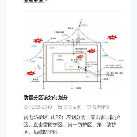
防雷分区该如何划分
12/25/2019
防雷技术
暂无评论
雷电防护区（LPZ）应划分为：直击雷非防护
区、直击雷防护区、第一防护区、第二防护
区、后续防护区