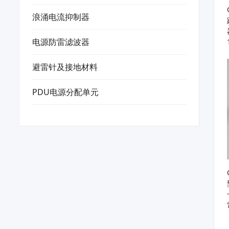
浪涌电流抑制器
电源防雷滤波器
避雷针及接地材料
PDU电源分配单元