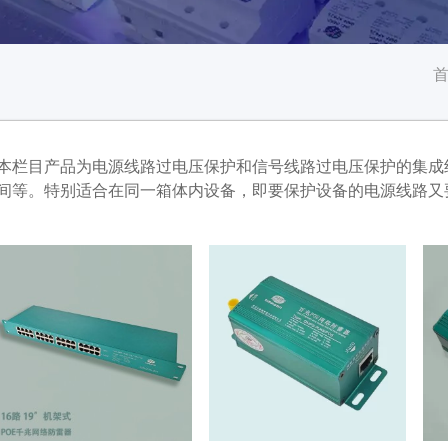
本栏目产品为电源线路过电压保护和信号线路过电压保护的集成
间等。特别适合在同一箱体内设备，即要保护设备的电源线路又