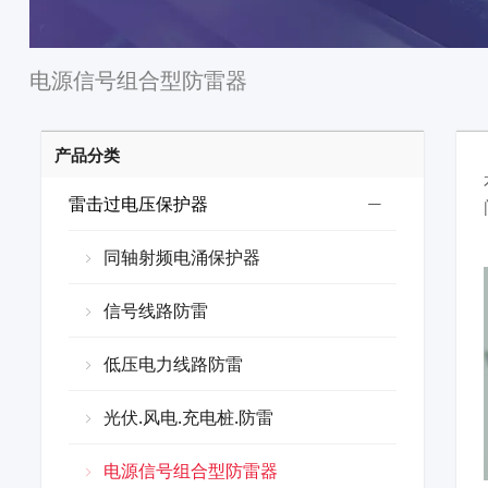
电源信号组合型防雷器
产品分类
雷击过电压保护器
同轴射频电涌保护器
信号线路防雷
低压电力线路防雷
光伏.风电.充电桩.防雷
电源信号组合型防雷器