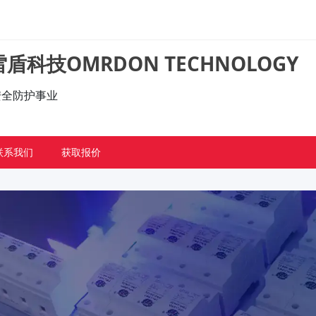
盾科技OMRDON TECHNOLOGY
的安全防护事业
联系我们
获取报价