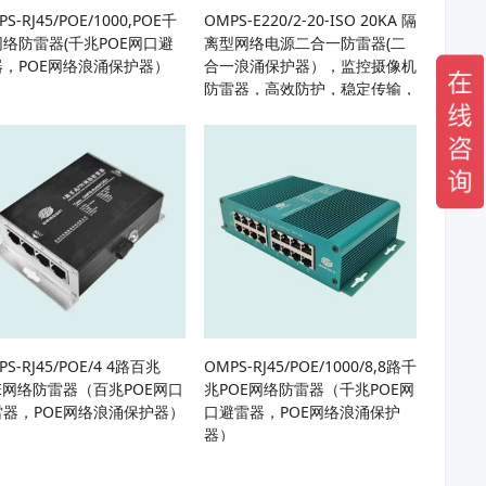
S-RJ45/POE/1000,POE千
OMPS-E220/2-20-ISO 20KA 隔
络防雷器(千兆POE网口避
离型网络电源二合一防雷器(二
器，POE网络浪涌保护器）
合一浪涌保护器），监控摄像机
防雷器，高效防护，稳定传输，
一体化防雷解决方案
PS-RJ45/POE/4 4路百兆
OMPS-RJ45/POE/1000/8,8路千
E网络防雷器（百兆POE网口
兆POE网络防雷器（千兆POE网
雷器，POE网络浪涌保护器）
口避雷器，POE网络浪涌保护
器）