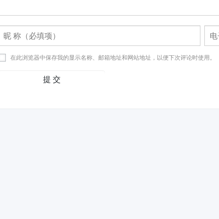
在此浏览器中保存我的显示名称、邮箱地址和网站地址，以便下次评论时使用。