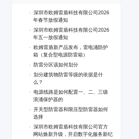
深圳市欧姆雷盾科技有限公司2026
年春节放假通知
深圳市欧姆雷盾科技有限公司2026
年五一放假通知
欧姆雷盾新产品发布，雷电涌防护
箱（复合型电源防雷箱）
防雷分区该如何划分
划分建筑物防雷等级的依据是什
么？
电源线路是如何配置一、二、三级
浪涌保护器的
开关型防雷器和限压型防雷器如何
选择
深圳市欧姆雷盾科技有限公司官方
网站焕新升级，开启数字化服务新纪