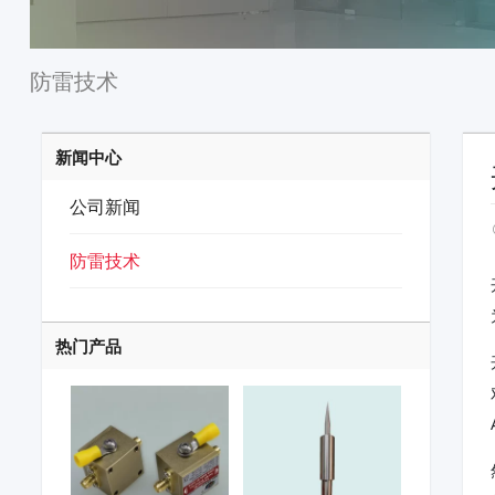
防雷技术
新闻中心
公司新闻
防雷技术
热门产品