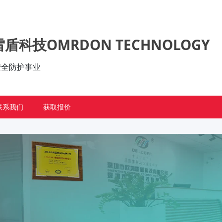
盾科技OMRDON TECHNOLOGY
的安全防护事业
联系我们
获取报价