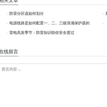
相关文章
防雷分区该如何划分
电源线路是如何配置一、二、三级浪涌保护器的
雷电高发季节：防雷知识助你安全度过
在线留言