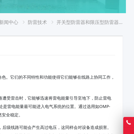
新闻中心
防雷技术
开关型防雷器和限压型防雷器如何选择
的角色。它们的不同特性和功能使得它们能够在线路上协同工作，
线路遭受雷击时，它能够迅速将雷电能量引导至地下，防止雷电
是雷电能量最可能进入电气系统的位置。通过选用如OMP-
然安全稳定。
后，后级线路可能会产生高过电压，这同样会对设备造成损害。