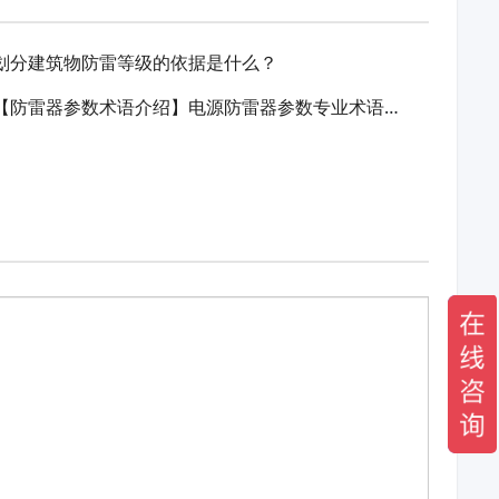
划分建筑物防雷等级的依据是什么？
【防雷器参数术语介绍】电源防雷器参数专业术语介绍