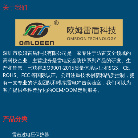
关于我们
深圳市欧姆雷盾科技有限公司是一家专注于防雷安全领域的
高科技企业，主营业务是雷电安全防护系列产品的研发、生
产和销售。已获得ISO9001-2015质量体系认证和SGS、CE、
ROHS、FCC 等国际认证。公司注重技术创新和品质控制，拥
有一支专业的研发团队和模拟雷电冲击实验室，我们可以为
客户提供各种差异化的OEM/ODM定制服务。
产品分类
雷击过电压保护器