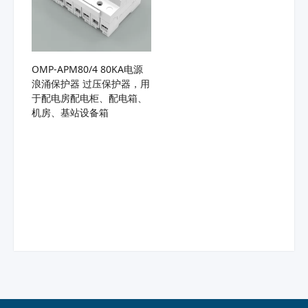
OMP-APM80/4 80KA电源
浪涌保护器 过压保护器，用
于配电房配电柜、配电箱、
机房、基站设备箱