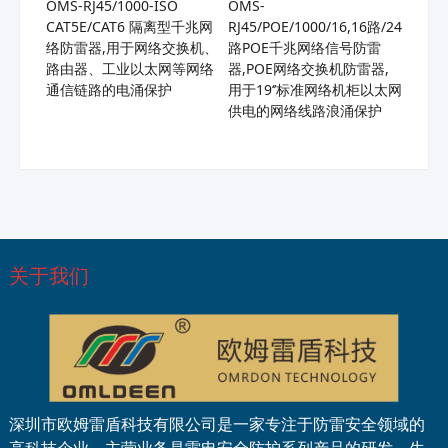
OMS-RJ45/1000-ISO
OMS-
CAT5E/CAT6 隔离型千兆网
RJ45/POE/1000/16,16路/24
络防雷器,用于网络交换机、
路POE千兆网络信号防雷
路由器、工业以太网等网络
器,POE网络交换机防雷器,
通信链路的电涌保护
用于19‘’标准网络机柜以太网
供电的网络线路浪涌保护
关于我们
深圳市欧姆雷盾科技有限公司是一家专注于防雷安全领域的