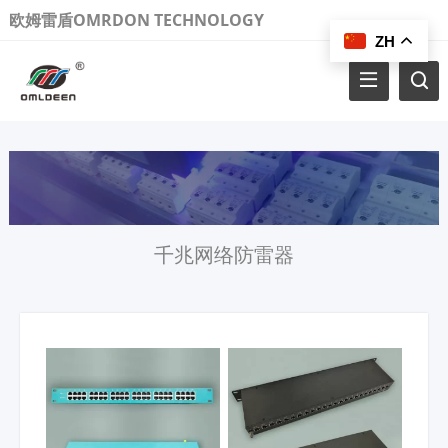
欧姆雷盾OMRDON TECHNOLOGY
ZH
千兆网络防雷器