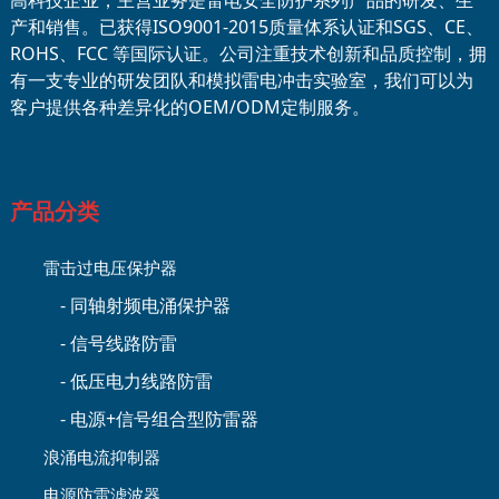
高科技企业，主营业务是雷电安全防护系列产品的研发、生
产和销售。已获得ISO9001-2015质量体系认证和SGS、CE、
ROHS、FCC 等国际认证。公司注重技术创新和品质控制，拥
有一支专业的研发团队和模拟雷电冲击实验室，我们可以为
客户提供各种差异化的OEM/ODM定制服务。
产品分类
雷击过电压保护器
- 同轴射频电涌保护器
- 信号线路防雷
- 低压电力线路防雷
- 电源+信号组合型防雷器
浪涌电流抑制器
电源防雷滤波器