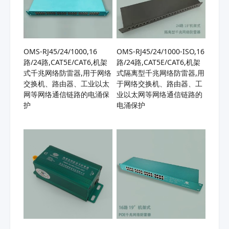
OMS-RJ45/24/1000,16
OMS-RJ45/24/1000-ISO,16
路/24路,CAT5E/CAT6,机架
路/24路,CAT5E/CAT6,机架
式千兆网络防雷器,用于网络
式隔离型千兆网络防雷器,用
交换机、路由器、工业以太
于网络交换机、路由器、工
网等网络通信链路的电涌保
业以太网等网络通信链路的
护
电涌保护