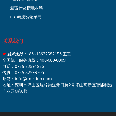
避雷针及接地材料
PDU电源分配单元
联系我们
+86 -13632582156 王工
♥
技术支持：
全国统一服务热线：400-680-0309
电话：0755-82591856
传真：0755-82599306
邮箱：info@omrdon.com
地址：深圳市坪山区坑梓街道禾田路2号坪山高新区智能制造
产业园6栋8楼