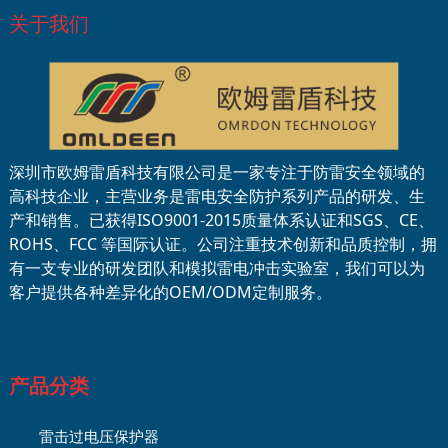
关于我们
深圳市欧姆雷盾科技有限公司是一家专注于防雷安全领域的
高科技企业，主营业务是雷电安全防护系列产品的研发、生
产和销售。已获得ISO9001-2015质量体系认证和SGS、CE、
ROHS、FCC 等国际认证。公司注重技术创新和品质控制，拥
有一支专业的研发团队和模拟雷电冲击实验室，我们可以为
客户提供各种差异化的OEM/ODM定制服务。
产品分类
雷击过电压保护器