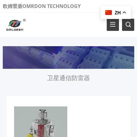
欧姆雷盾OMRDON TECHNOLOGY
ZH
卫星通信防雷器