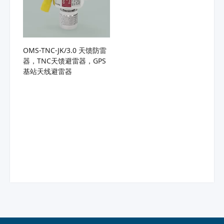
OMS-TNC-JK/3.0 天馈防雷
器，TNC天馈避雷器，GPS
基站天线避雷器