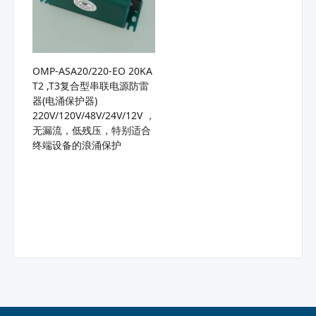
OMP-ASA20/220-EO 20KA
T2 ,T3复合型串联电源防雷
器(电涌保护器)
220V/120V/48V/24V/12V ，
无漏流，低残压，特别适合
终端设备的浪涌保护