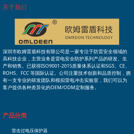
关于我们
深圳市欧姆雷盾科技有限公司是一家专注于防雷安全领域的
高科技企业，主营业务是雷电安全防护系列产品的研发、生
产和销售。已获得ISO9001-2015质量体系认证和SGS、CE、
ROHS、FCC 等国际认证。公司注重技术创新和品质控制，拥
有一支专业的研发团队和模拟雷电冲击实验室，我们可以为
客户提供各种差异化的OEM/ODM定制服务。
产品分类
雷击过电压保护器