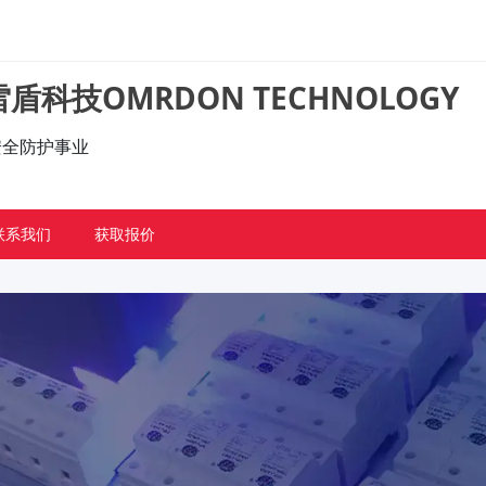
盾科技OMRDON TECHNOLOGY
的安全防护事业
联系我们
获取报价