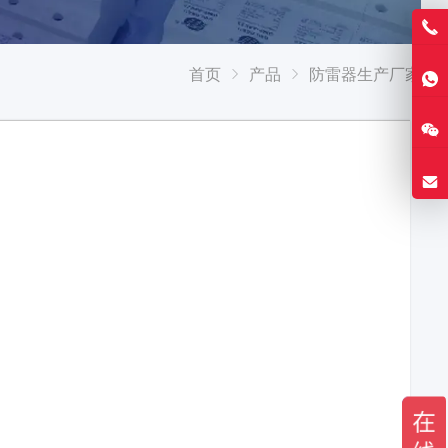
首页
产品
防雷器生产厂家