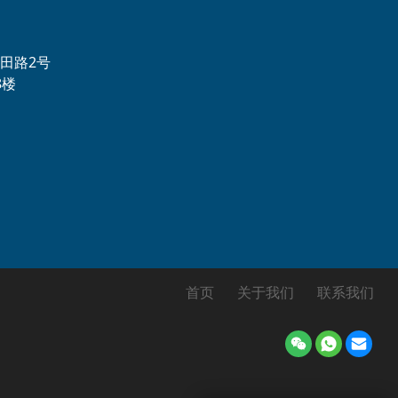
田路2号
8楼
首页
关于我们
联系我们