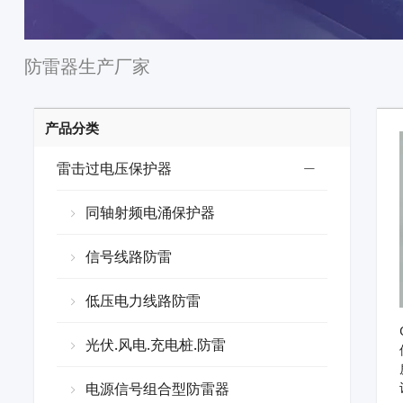
防雷器生产厂家
产品分类
雷击过电压保护器
同轴射频电涌保护器
信号线路防雷
低压电力线路防雷
光伏.风电.充电桩.防雷
电源信号组合型防雷器