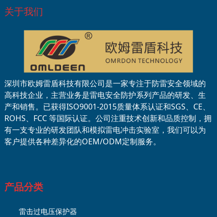
关于我们
深圳市欧姆雷盾科技有限公司是一家专注于防雷安全领域的
高科技企业，主营业务是雷电安全防护系列产品的研发、生
产和销售。已获得ISO9001-2015质量体系认证和SGS、CE、
ROHS、FCC 等国际认证。公司注重技术创新和品质控制，拥
有一支专业的研发团队和模拟雷电冲击实验室，我们可以为
客户提供各种差异化的OEM/ODM定制服务。
产品分类
雷击过电压保护器