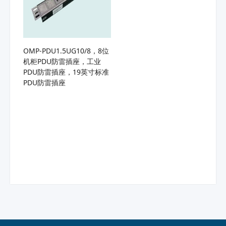
OMP-PDU1.5UG10/8，8位
机柜PDU防雷插座，工业
PDU防雷插座，19英寸标准
PDU防雷插座