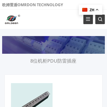
欧姆雷盾OMRDON TECHNOLOGY
ZH
8位机柜PDU防雷插座