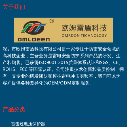
关于我们
深圳市欧姆雷盾科技有限公司是一家专注于防雷安全领域的
高科技企业，主营业务是雷电安全防护系列产品的研发、生
产和销售。已获得ISO9001-2015质量体系认证和SGS、CE、
ROHS、FCC 等国际认证。公司注重技术创新和品质控制，拥
有一支专业的研发团队和模拟雷电冲击实验室，我们可以为
客户提供各种差异化的OEM/ODM定制服务。
产品分类
雷击过电压保护器