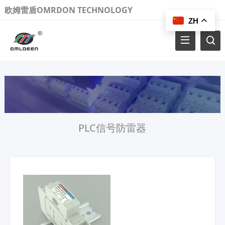
欧姆雷盾OMRDON TECHNOLOGY
ZH
PLC信号防雷器