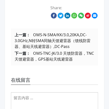
Share:
上一篇：
OMS-N-SMA/KK/3.0,20KA,DC-
3.0GHz,N转SMA同轴天馈避雷器（馈线防雷
器、基站天线避雷器）,DC-Pass
下一篇：
OMS-TNC-JK/3.0 天馈防雷器，TNC
天馈避雷器，GPS基站天线避雷器
在线留言