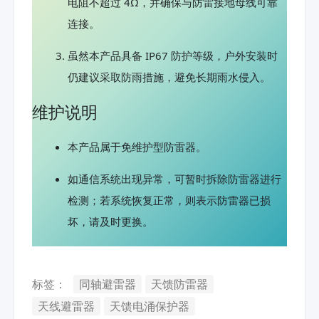
电阻不超过 4Ω，并确保与防雷接地母线可靠
连接。
虽然本产品具备 IP67 防护等级，户外安装时
仍建议采取防雨措施，避免长期雨水侵入。
维护说明
本产品属于免维护型防雷器。
如通信系统出现异常，可暂时拆除防雷器进行
检测；若系统恢复正常，则表示防雷器已损
坏，请及时更换。
标签：
同轴避雷器
天馈防雷器
天线避雷器
天馈电涌保护器