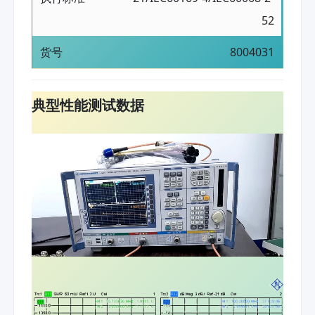
52
货号
8004031
典型性能测试数据