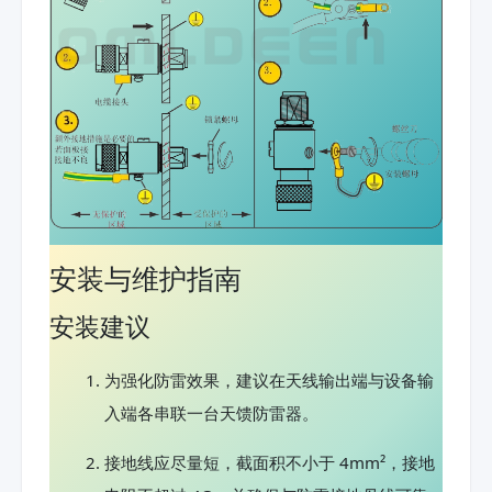
安装与维护指南
安装建议
为强化防雷效果，建议在天线输出端与设备输
入端各串联一台天馈防雷器。
接地线应尽量短，截面积不小于 4mm²，接地