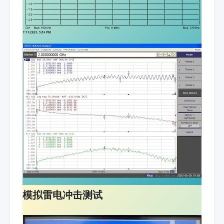
模拟雷电冲击测试