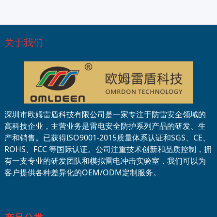
关于我们
深圳市欧姆雷盾科技有限公司是一家专注于防雷安全领域的
高科技企业，主营业务是雷电安全防护系列产品的研发、生
产和销售。已获得ISO9001-2015质量体系认证和SGS、CE、
ROHS、FCC 等国际认证。公司注重技术创新和品质控制，拥
有一支专业的研发团队和模拟雷电冲击实验室，我们可以为
客户提供各种差异化的OEM/ODM定制服务。