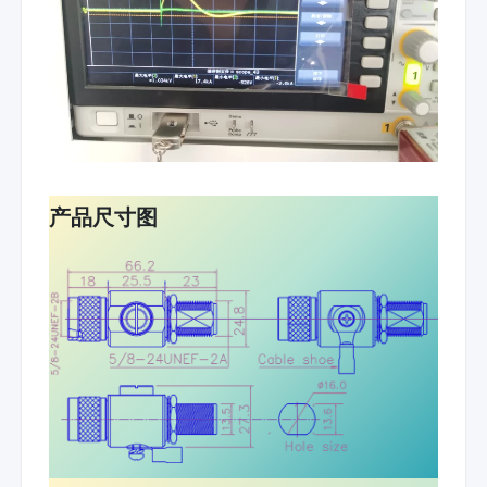
产品尺寸图