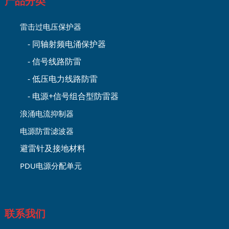
产品分类
雷击过电压保护器
- 同轴射频电涌保护器
- 信号线路防雷
- 低压电力线路防雷
- 电源+信号组合型防雷器
浪涌电流抑制器
电源防雷滤波器
避雷针及接地材料
PDU电源分配单元
联系我们