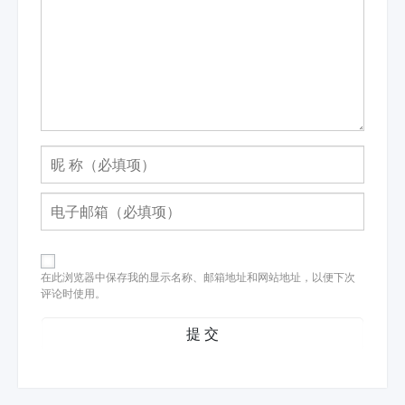
在此浏览器中保存我的显示名称、邮箱地址和网站地址，以便下次
评论时使用。