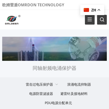
欧姆雷盾OMRDON TECHNOLOGY
ZH
同轴射频电涌保护器
雷击过电压保护器
浪涌电流抑制器
电源防雷滤波器
避雷针及接地材料
PDU电源分配单元