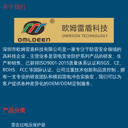
关于我们
深圳市欧姆雷盾科技有限公司是一家专注于防雷安全领域的
高科技企业，主营业务是雷电安全防护系列产品的研发、生
产和销售。已获得ISO9001-2015质量体系认证和SGS、CE、
ROHS、FCC 等国际认证。公司注重技术创新和品质控制，拥
有一支专业的研发团队和模拟雷电冲击实验室，我们可以为
客户提供各种差异化的OEM/ODM定制服务。
产品分类
雷击过电压保护器