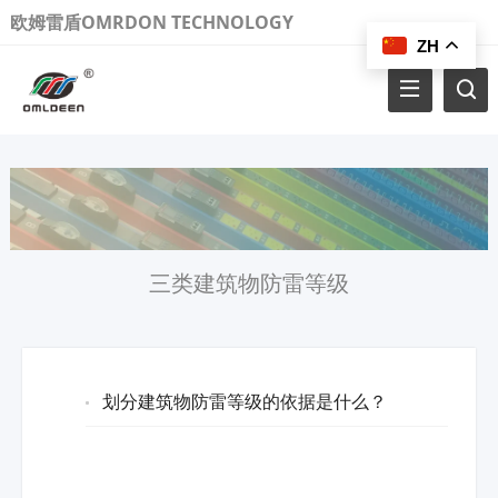
欧姆雷盾OMRDON TECHNOLOGY
ZH
三类建筑物防雷等级
划分建筑物防雷等级的依据是什么？