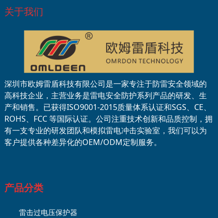
关于我们
深圳市欧姆雷盾科技有限公司是一家专注于防雷安全领域的
高科技企业，主营业务是雷电安全防护系列产品的研发、生
产和销售。已获得ISO9001-2015质量体系认证和SGS、CE、
ROHS、FCC 等国际认证。公司注重技术创新和品质控制，拥
有一支专业的研发团队和模拟雷电冲击实验室，我们可以为
客户提供各种差异化的OEM/ODM定制服务。
产品分类
雷击过电压保护器