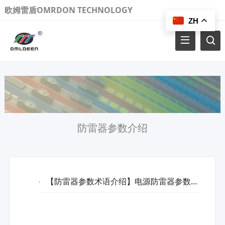
欧姆雷盾OMRDON TECHNOLOGY
ZH
防雷器参数介绍
【防雷器参数术语介绍】电源防雷器参数专业术语介绍