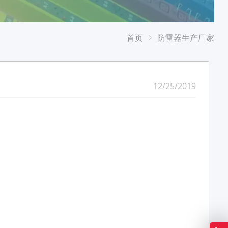
首页
防雷器生产厂家
12/25/2019