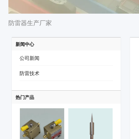
防雷器生产厂家
新闻中心
公司新闻
防雷技术
热门产品