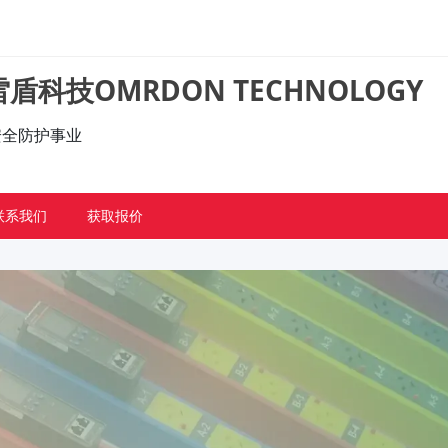
盾科技OMRDON TECHNOLOGY
的安全防护事业
联系我们
获取报价