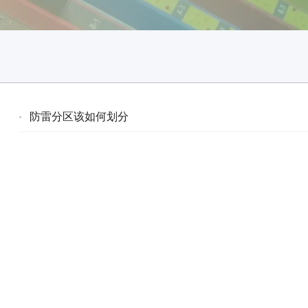
防雷分区该如何划分