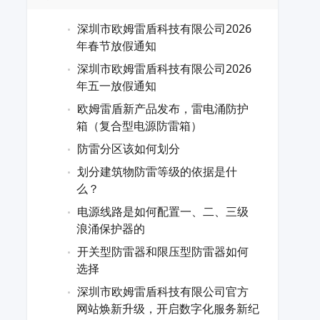
深圳市欧姆雷盾科技有限公司2026
年春节放假通知
深圳市欧姆雷盾科技有限公司2026
年五一放假通知
欧姆雷盾新产品发布，雷电涌防护
箱（复合型电源防雷箱）
防雷分区该如何划分
划分建筑物防雷等级的依据是什
么？
电源线路是如何配置一、二、三级
浪涌保护器的
开关型防雷器和限压型防雷器如何
选择
深圳市欧姆雷盾科技有限公司官方
网站焕新升级，开启数字化服务新纪