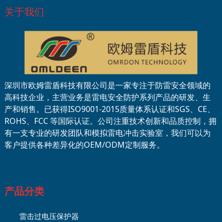
关于我们
深圳市欧姆雷盾科技有限公司是一家专注于防雷安全领域的
高科技企业，主营业务是雷电安全防护系列产品的研发、生
产和销售。已获得ISO9001-2015质量体系认证和SGS、CE、
ROHS、FCC 等国际认证。公司注重技术创新和品质控制，拥
有一支专业的研发团队和模拟雷电冲击实验室，我们可以为
客户提供各种差异化的OEM/ODM定制服务。
产品分类
雷击过电压保护器