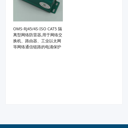
OMS-RJ45/4S-ISO CAT5 隔
离型网络防雷器,用于网络交
换机、路由器、工业以太网
等网络通信链路的电涌保护