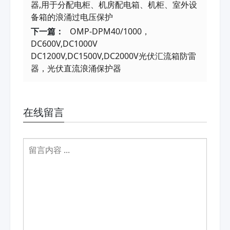
器,用于分配电柜、机房配电箱、机柜、室外设
备箱的浪涌过电压保护
下一篇：
OMP-DPM40/1000，
DC600V,DC1000V
DC1200V,DC1500V,DC2000V光伏汇流箱防雷
器，光伏直流浪涌保护器
在线留言