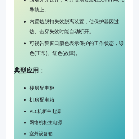
导轨上。
内置热脱扣失效脱离装置，使保护器因过
热、击穿失效时能自动断开。
可视告警窗口颜色表示保护的工作状态，绿
色(正常)、红色(故障)。
典型应用
：
楼层配电柜
机房配电箱
PLC机柜主电源
网络机柜主电源
室外设备箱