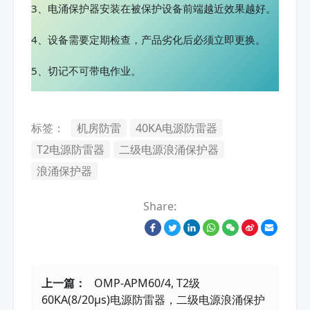
3、电涌保护器安装在被保护设备前端越近效果越好。
4、设备需要定期检查，产品劣化后必须立即更换。
5、切记不可带电作业。
标签：
机房防雷
40KA电源防雷器
T2电源防雷器
二级电源浪涌保护器
浪涌保护器
Share:
上一篇：
OMP-APM60/4, T2级
60KA(8/20μs)电源防雷器，二级电源浪涌保护