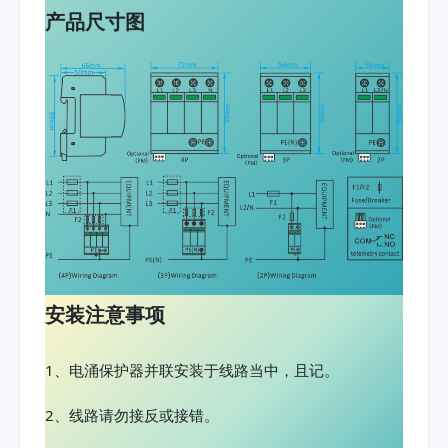
产品尺寸图
安装注意事项
1、电涌保护器并联安装于线路当中，且记。
2、线路请勿接反或接错。