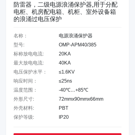
防雷器，二级电源浪涌保护器,用于分配
电柜、机房配电箱、机柜、室外设备箱
的浪涌过电压保护
名称：
电源浪涌保护器
型号:
OMP-APM40/385
标称放电电流:
20KA
最大放电电流:
40KA
电压保护水平：
≤1.6KV
响应时间：
≤25ns
温度范围：
-40℃…+85℃
外形尺寸:
72mmx90mmx66mm
外壳材料:
PBT
保护等级:
IP20