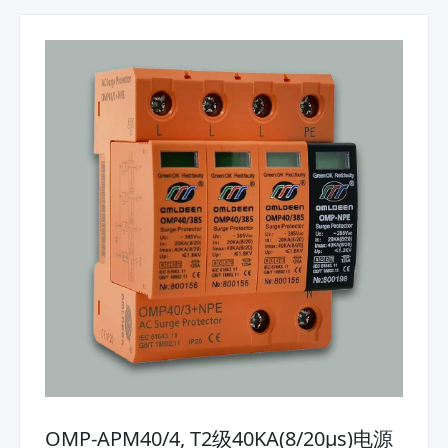
OMP-APM40/4, T2级40KA(8/20μs)电源