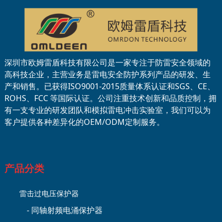
深圳市欧姆雷盾科技有限公司是一家专注于防雷安全领域的
高科技企业，主营业务是雷电安全防护系列产品的研发、生
产和销售。已获得ISO9001-2015质量体系认证和SGS、CE、
ROHS、FCC 等国际认证。公司注重技术创新和品质控制，拥
有一支专业的研发团队和模拟雷电冲击实验室，我们可以为
客户提供各种差异化的OEM/ODM定制服务。
产品分类
雷击过电压保护器
- 同轴射频电涌保护器