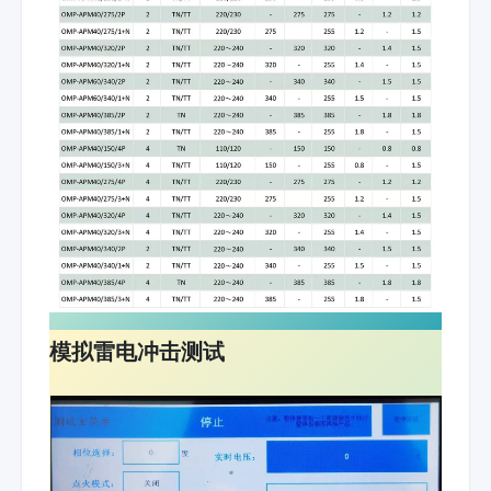
模拟雷电冲击测试