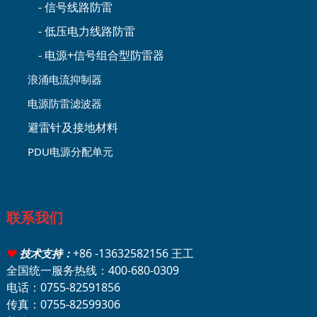
- 信号线路防雷
- 低压电力线路防雷
- 电源+信号组合型防雷器
浪涌电流抑制器
电源防雷滤波器
避雷针及接地材料
PDU电源分配单元
联系我们
+86 -13632582156 王工
♥
技术支持：
全国统一服务热线：400-680-0309
电话：0755-82591856
传真：0755-82599306