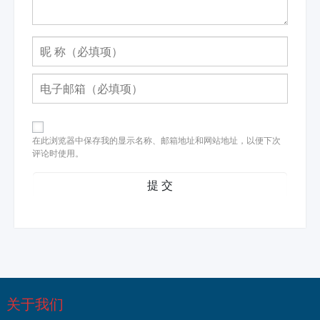
在此浏览器中保存我的显示名称、邮箱地址和网站地址，以便下次
评论时使用。
关于我们