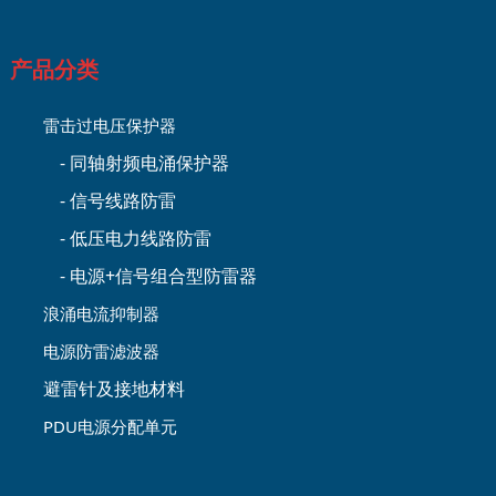
产品分类
雷击过电压保护器
- 同轴射频电涌保护器
- 信号线路防雷
- 低压电力线路防雷
- 电源+信号组合型防雷器
浪涌电流抑制器
电源防雷滤波器
避雷针及接地材料
PDU电源分配单元