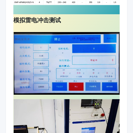
模拟雷电冲击测试