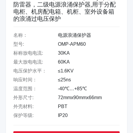
防雷器，二级电源浪涌保护器,用于分配
电柜、机房配电箱、机柜、室外设备箱
的浪涌过电压保护
名称：
电源浪涌保护器
型号:
OMP-APM60
标称放电电流:
30KA
最大放电电流:
60KA
电压保护水平：
≤1.6KV
响应时间：
≤25ns
温度范围：
-40℃…+85℃
外形尺寸:
72mmx90mmx66mm
外壳材料:
PBT
保护等级:
IP20