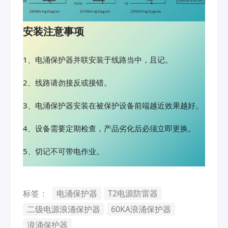
安装注意事项
1、电涌保护器并联安装于线路当中，且记。
2、线路请勿接反或接错。
3、电涌保护器安装在被保护设备前端越近效果越好。
4、设备需要定期检查，产品劣化后必须立即更换。
5、切记不可带电作业。
标签：
电涌保护器
T2电源防雷器
二级电源浪涌保护器
60KA浪涌保护器
浪涌保护器