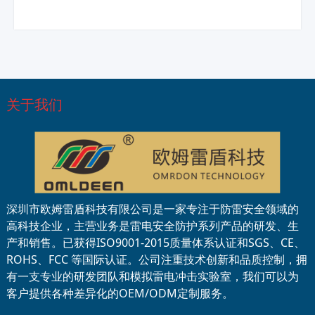
关于我们
深圳市欧姆雷盾科技有限公司是一家专注于防雷安全领域的
高科技企业，主营业务是雷电安全防护系列产品的研发、生
产和销售。已获得ISO9001-2015质量体系认证和SGS、CE、
ROHS、FCC 等国际认证。公司注重技术创新和品质控制，拥
有一支专业的研发团队和模拟雷电冲击实验室，我们可以为
客户提供各种差异化的OEM/ODM定制服务。