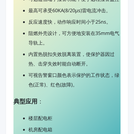
最高可承受60KA(8/20μs)雷电流冲击。
反应速度快，动作响应时间小于25ns。
阻燃外壳设计，可方便地安装在35mm电气
导轨上。
内置热脱扣失效脱离装置，使保护器因过
热、击穿失效时能自动断开。
可视告警窗口颜色表示保护的工作状态，绿
色(正常)、红色(故障)。
典型应用
：
楼层配电柜
机房配电箱