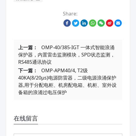
Share:
上一篇：
OMP-40/385-IGT 一体式智能浪涌
保护器，内置雷击监测模块，SPD状态监测，
RS485通讯协议
下一篇：
OMP-APM40/4, T2级
40KA(8/20μs)电源防雷器，二级电源浪涌保护
器,用于分配电柜、机房配电箱、机柜、室外设
备箱的浪涌过电压保护
在线留言