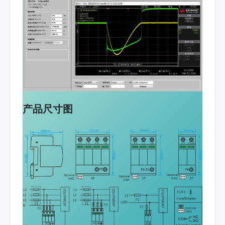
产品尺寸图