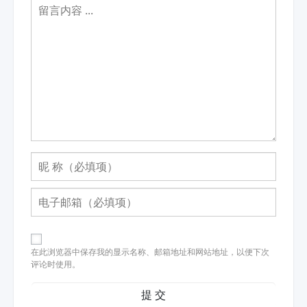
在此浏览器中保存我的显示名称、邮箱地址和网站地址，以便下次
评论时使用。