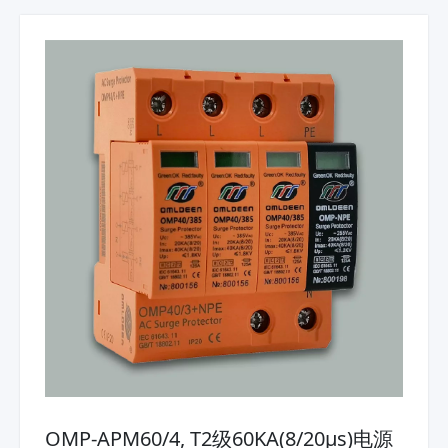
OMP-APM60/4, T2级60KA(8/20μs)电源