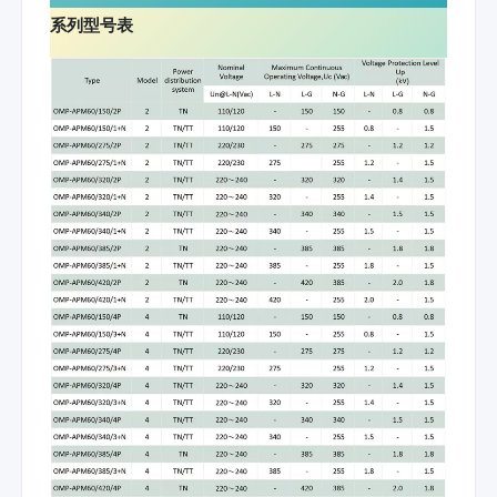
系列型号表